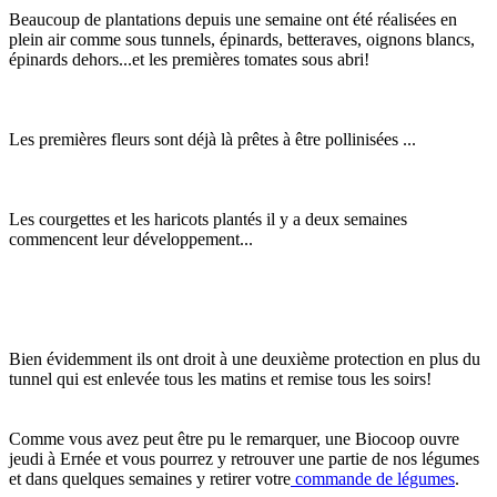
Beaucoup de plantations depuis une semaine ont été réalisées en
plein air comme sous tunnels, épinards, betteraves, oignons blancs,
épinards dehors...et les premières tomates sous abri!
Les premières fleurs sont déjà là prêtes à être pollinisées ...
Les courgettes et les haricots plantés il y a deux semaines
commencent leur développement...
Bien évidemment ils ont droit à une deuxième protection en plus du
tunnel qui est enlevée tous les matins et remise tous les soirs!
Comme vous avez peut être pu le remarquer, une Biocoop ouvre
jeudi à Ernée et vous pourrez y retrouver une partie de nos légumes
et dans quelques semaines y retirer votre
commande de légumes
.