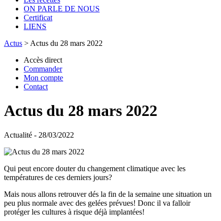
ON PARLE DE NOUS
Certificat
LIENS
Actus
>
Actus du 28 mars 2022
Accès direct
Commander
Mon compte
Contact
Actus du 28 mars 2022
Actualité - 28/03/2022
Qui peut encore douter du changement climatique avec les
températures de ces derniers jours?
Mais nous allons retrouver dés la fin de la semaine une situation un
peu plus normale avec des gelées prévues! Donc il va falloir
protéger les cultures à risque déjà implantées!