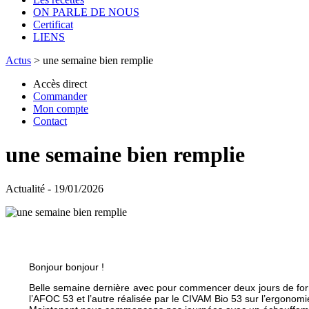
ON PARLE DE NOUS
Certificat
LIENS
Actus
>
une semaine bien remplie
Accès direct
Commander
Mon compte
Contact
une semaine bien remplie
Actualité - 19/01/2026
Bonjour bonjour !
Belle semaine dernière avec pour commencer deux jours de forma
l’AFOC 53 et l’autre réalisée par le CIVAM Bio 53 sur l’ergonomie