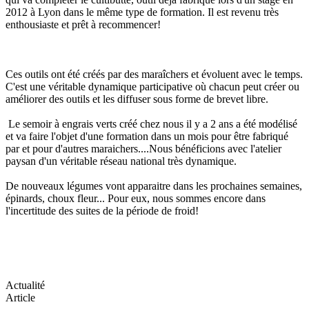
2012 à Lyon dans le même type de formation. Il est revenu très
enthousiaste et prêt à recommencer!
Ces outils ont été créés par des maraîchers et évoluent avec le temps.
C'est une véritable dynamique participative où chacun peut créer ou
améliorer des outils et les diffuser sous forme de brevet libre.
Le semoir à engrais verts créé chez nous il y a 2 ans a été modélisé
et va faire l'objet d'une formation dans un mois pour être fabriqué
par et pour d'autres maraichers....Nous bénéficions avec l'atelier
paysan d'un véritable réseau national très dynamique.
De nouveaux légumes vont apparaitre dans les prochaines semaines,
épinards, choux fleur... Pour eux, nous sommes encore dans
l'incertitude des suites de la période de froid!
Actualité
Article