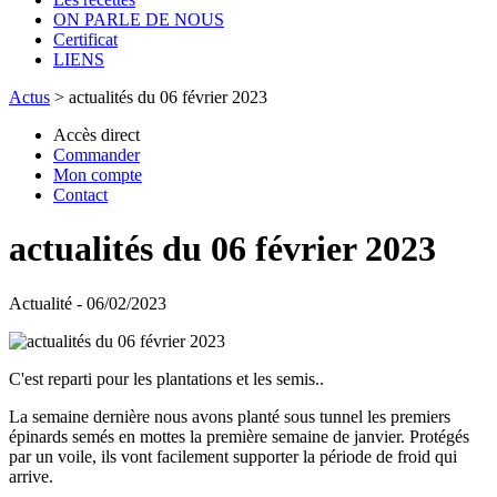
ON PARLE DE NOUS
Certificat
LIENS
Actus
>
actualités du 06 février 2023
Accès direct
Commander
Mon compte
Contact
actualités du 06 février 2023
Actualité - 06/02/2023
C'est reparti pour les plantations et les semis..
La semaine dernière nous avons planté sous tunnel les premiers
épinards semés en mottes la première semaine de janvier. Protégés
par un voile, ils vont facilement supporter la période de froid qui
arrive.