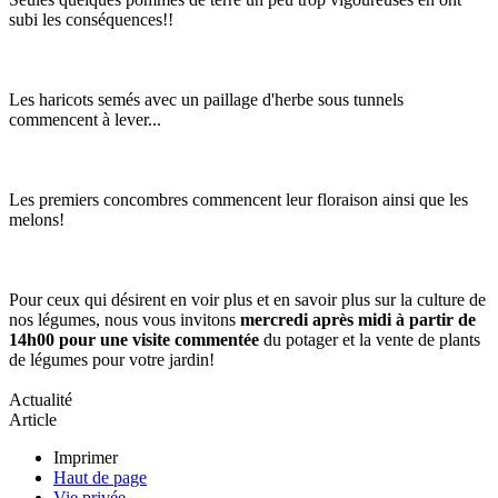
subi les conséquences!!
Les haricots semés avec un paillage d'herbe sous tunnels
commencent à lever...
Les premiers concombres commencent leur floraison ainsi que les
melons!
Pour ceux qui désirent en voir plus et en savoir plus sur la culture de
nos légumes, nous vous invitons
mercredi après midi à partir de
14h00 pour une visite commentée
du potager et la vente de plants
de légumes pour votre jardin!
Actualité
Article
Imprimer
Haut de page
Vie privée