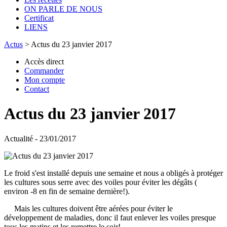
ON PARLE DE NOUS
Certificat
LIENS
Actus
>
Actus du 23 janvier 2017
Accès direct
Commander
Mon compte
Contact
Actus du 23 janvier 2017
Actualité - 23/01/2017
Le froid s'est installé depuis une semaine et nous a obligés à protéger
les cultures sous serre avec des voiles pour éviter les dégâts (
environ -8 en fin de semaine dernière!).
Mais les cultures doivent être aérées pour éviter le
développement de maladies, donc il faut enlever les voiles presque
tous les matins et les remettre le soir!