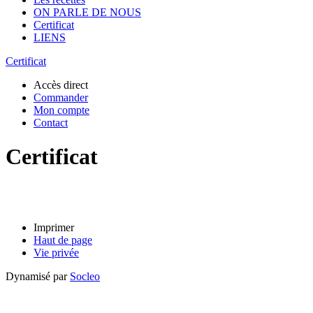
ON PARLE DE NOUS
Certificat
LIENS
Certificat
Accès direct
Commander
Mon compte
Contact
Certificat
Imprimer
Haut de page
Vie privée
Dynamisé par
Socleo