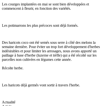
Les courges implantées en mai se sont bien développées et
commencent à fleurir, en fonction des variétés.
Les potimarrons les plus précoces sont déjà formés.
Des haricots coco ont été semés sous serre à côté des melons la
semaine dernière. Pour éviter un trop fort développement d'herbes
indésirables et pour limiter les arrosages, nous avons apporté un
paillage à base d'herbe (luzerne et trèfle) qui a été récolté sur les
parcelles non cultivées en légumes cette année.
Récolte herbe.
Les haricots déjà germés vont sortir à travers l'herbe.
Actualité