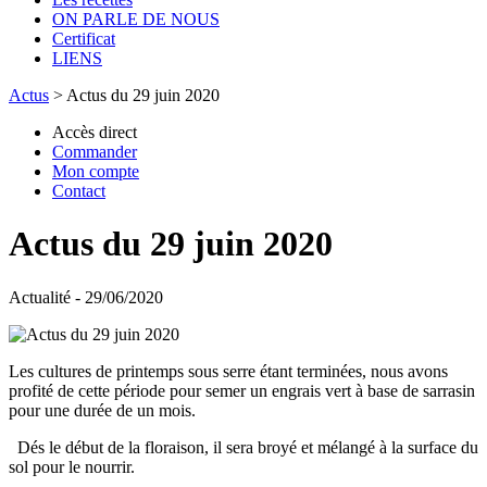
ON PARLE DE NOUS
Certificat
LIENS
Actus
>
Actus du 29 juin 2020
Accès direct
Commander
Mon compte
Contact
Actus du 29 juin 2020
Actualité - 29/06/2020
Les cultures de printemps sous serre étant terminées, nous avons
profité de cette période pour semer un engrais vert à base de sarrasin
pour une durée de un mois.
Dés le début de la floraison, il sera broyé et mélangé à la surface du
sol pour le nourrir.