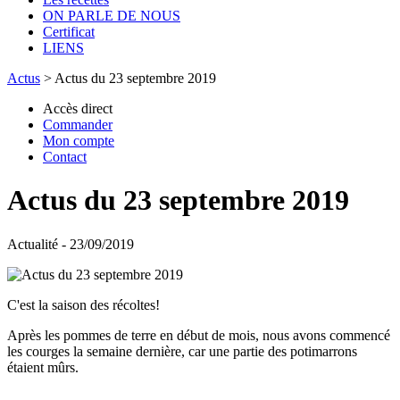
ON PARLE DE NOUS
Certificat
LIENS
Actus
>
Actus du 23 septembre 2019
Accès direct
Commander
Mon compte
Contact
Actus du 23 septembre 2019
Actualité - 23/09/2019
C'est la saison des récoltes!
Après les pommes de terre en début de mois, nous avons commencé
les courges la semaine dernière, car une partie des potimarrons
étaient mûrs.