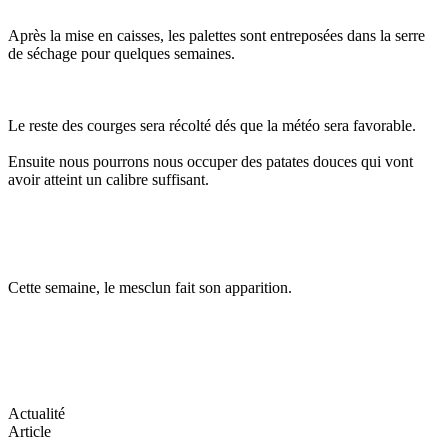
Après la mise en caisses, les palettes sont entreposées dans la serre
de séchage pour quelques semaines.
Le reste des courges sera récolté dés que la météo sera favorable.
Ensuite nous pourrons nous occuper des patates douces qui vont
avoir atteint un calibre suffisant.
Cette semaine, le mesclun fait son apparition.
Actualité
Article