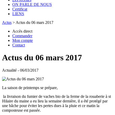
ON PARLE DE NOUS
Certificat
LIENS
Actus
>
Actus du 06 mars 2017
Accès direct
Commander
Mon compte
Contact
Actus du 06 mars 2017
Actualité - 06/03/2017
La saison de printemps se prépare,
la livraison du fumier de vaches bio de la ferme de la rouaberie à st
Hilaire du maine a eu lieu la semaine dernière, il a été protégé par
une bâche pour éviter les pertes dues à la pluie et ce matin la
composteuse est passée.