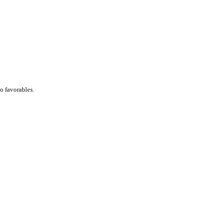
éo favorables.