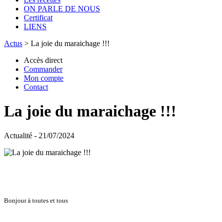
ON PARLE DE NOUS
Certificat
LIENS
Actus
>
La joie du maraichage !!!
Accès direct
Commander
Mon compte
Contact
La joie du maraichage !!!
Actualité - 21/07/2024
Bonjour à toutes et tous