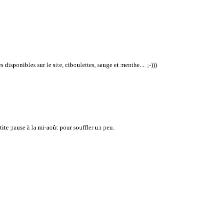
disponibles sur le site, ciboulettes, sauge et menthe.... ;-)))
ite pause à la mi-août pour souffler un peu.