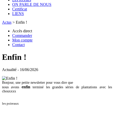
ON PARLE DE NOUS
Certificat
LIENS
Actus
>
Enfin !
Accès direct
Commander
Mon compte
Contact
Enfin !
Actualité - 16/06/2026
Bonjour, une petite newsletter pour vous dire que
enfin
nous avons
terminé les grandes séries de plantations avec les
chouxxxx
les poireaux