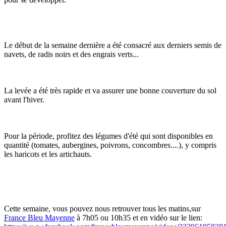
Le début de la semaine dernière a été consacré aux derniers semis de
navets, de radis noirs et des engrais verts...
La levée a été très rapide et va assurer une bonne couverture du sol
avant l'hiver.
Pour la période, profitez des légumes d'été qui sont disponibles en
quantité (tomates, aubergines, poivrons, concombres....), y compris
les haricots et les artichauts.
Cette semaine, vous pouvez nous retrouver tous les matins,sur
France Bleu Mayenne
à 7h05 ou 10h35 et en vidéo sur le lien: