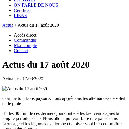
ON PARLE DE NOUS
Certificat
LIENS
Actus
>
Actus du 17 août 2020
Accès direct
Commander
Mon compte
Contact
Actus du 17 août 2020
Actualité - 17/08/2020
Comme tout bons paysans, nous apprécions les alternances de soleil
et de pluie.
Et les 30 mm de ces derniers jours ont été les bienvenus après la
longue période sèche. Nous allons pouvoir faire une pause dans
l'arrosage et les légumes d'automne et d'hiver vont bien en profiter
pour se développer.