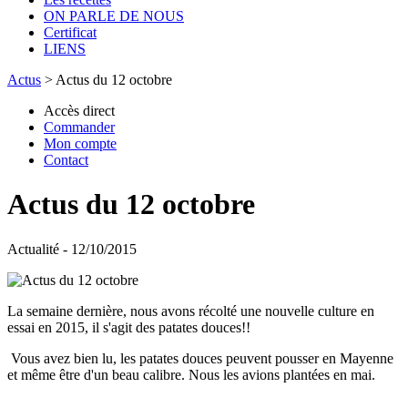
ON PARLE DE NOUS
Certificat
LIENS
Actus
>
Actus du 12 octobre
Accès direct
Commander
Mon compte
Contact
Actus du 12 octobre
Actualité - 12/10/2015
La semaine dernière, nous avons récolté une nouvelle culture en
essai en 2015, il s'agit des patates douces!!
Vous avez bien lu, les patates douces peuvent pousser en Mayenne
et même être d'un beau calibre. Nous les avions plantées en mai.