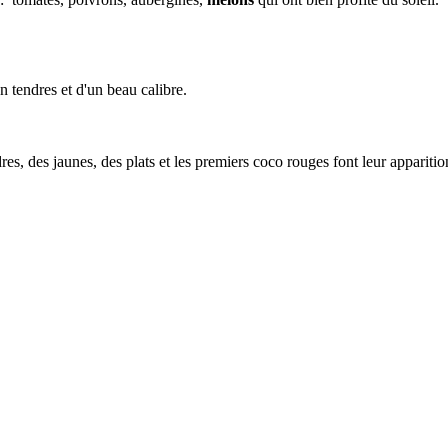
n tendres et d'un beau calibre.
res, des jaunes, des plats et les premiers coco rouges font leur apparitio