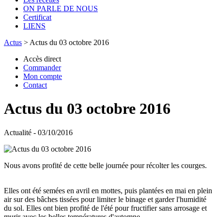
ON PARLE DE NOUS
Certificat
LIENS
Actus
>
Actus du 03 octobre 2016
Accès direct
Commander
Mon compte
Contact
Actus du 03 octobre 2016
Actualité - 03/10/2016
Nous avons profité de cette belle journée pour récolter les courges.
Elles ont été semées en avril en mottes, puis plantées en mai en plein
air sur des bâches tissées pour limiter le binage et garder l'humidité
du sol. Elles ont bien profité de l'été pour fructifier sans arrosage et
murir avec les belles températures d'automne.