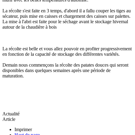
La récolte s'est faite en 3 temps, d'abord il a fallu couper les tiges au
sécateur, puis mise en caisses et chargement des caisses sur palettes.
La mise à l'abri est faite pour le séchage avant le stockage hivernal
autour de la chaudière à bois
La récolte est belle et vous allez pouvoir en profiter progressivement
en fonction de la capacité de stockage des différentes variétés.
Demain nous commençons la récolte des patates douces qui seront
disponibles dans quelques semaines après une période de
maturation.
Actualité
Article
Imprimer
Haut de page