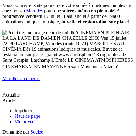
Vous pourrez ensuite poursuivre votre soirée à quelques minutes de
chez nous à
Marolles
pour une
soirée cinéma en plein air!
Au
programme vendredi 15 juillet : Lala land et à partir de 19h00
animations ludiques, musique,
buvette et restauration sur place!
Marolles au cinéma
Actualité
Article
Imprimer
Haut de page
Vie privée
Dynamisé par
Socleo