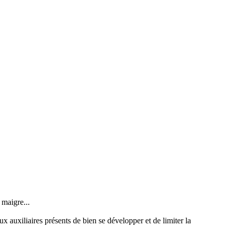
 maigre...
 auxiliaires présents de bien se développer et de limiter la