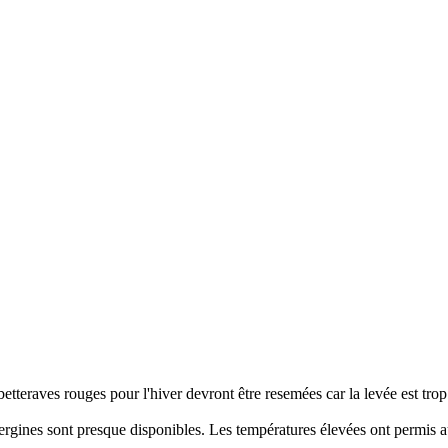
tteraves rouges pour l'hiver devront être resemées car la levée est trop
rgines sont presque disponibles. Les températures élevées ont permis aux