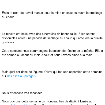
Ensuite c'est du travail manuel pour la mise en caisses avant le stockage
au chaud.
La récolte est belle avec des tubercules de bonne taille. Elles seront
disponibles après une période de séchage au chaud qui améliore la qualité
gustative.
Cette semaine nous commençons la saison de récolte de la mâche. Elle a
été semée au début du mois d'août et nous l'avons binée à la main.
Mais quel est donc ce légume d'hiver qui fait son apparition cette semaine
sur
des clics au potager
?
Nous attendons vos réponses...
Nous ouvrons cette semaine un nouveau lieu de dépôt à Ernée au