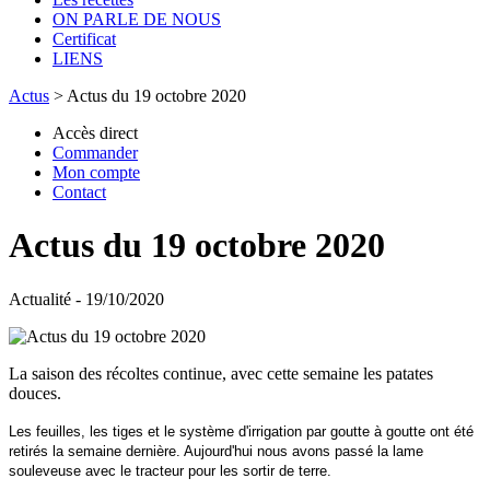
ON PARLE DE NOUS
Certificat
LIENS
Actus
>
Actus du 19 octobre 2020
Accès direct
Commander
Mon compte
Contact
Actus du 19 octobre 2020
Actualité - 19/10/2020
La saison des récoltes continue, avec cette semaine les patates
douces.
Les feuilles, les tiges et le système d'irrigation par goutte à goutte ont été
retirés la semaine dernière. Aujourd'hui nous avons passé la lame
souleveuse avec le tracteur pour les sortir de terre.