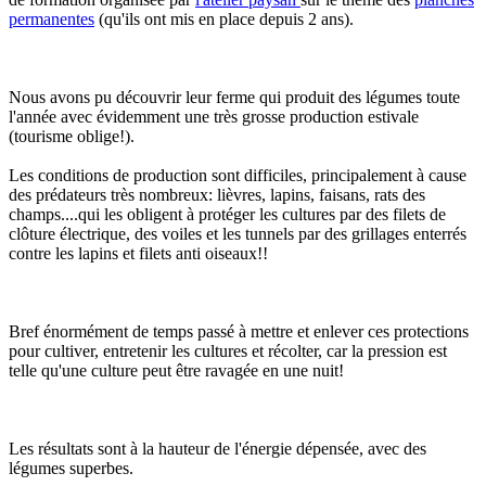
permanentes
(qu'ils ont mis en place depuis 2 ans).
Nous avons pu découvrir leur ferme qui produit des légumes toute
l'année avec évidemment une très grosse production estivale
(tourisme oblige!).
Les conditions de production sont difficiles, principalement à cause
des prédateurs très nombreux: lièvres, lapins, faisans, rats des
champs....qui les obligent à protéger les cultures par des filets de
clôture électrique, des voiles et les tunnels par des grillages enterrés
contre les lapins et filets anti oiseaux!!
Bref énormément de temps passé à mettre et enlever ces protections
pour cultiver, entretenir les cultures et récolter, car la pression est
telle qu'une culture peut être ravagée en une nuit!
Les résultats sont à la hauteur de l'énergie dépensée, avec des
légumes superbes.