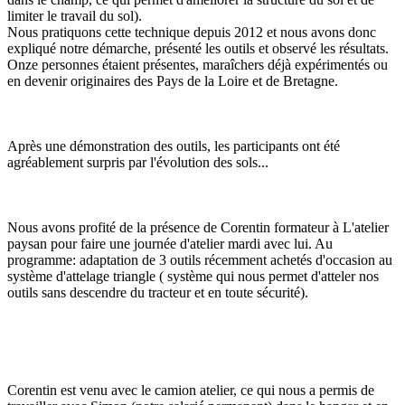
limiter le travail du sol).
Nous pratiquons cette technique depuis 2012 et nous avons donc
expliqué notre démarche, présenté les outils et observé les résultats.
Onze personnes étaient présentes, maraîchers déjà expérimentés ou
en devenir originaires des Pays de la Loire et de Bretagne.
Après une démonstration des outils, les participants ont été
agréablement surpris par l'évolution des sols...
Nous avons profité de la présence de Corentin formateur à L'atelier
paysan pour faire une journée d'atelier mardi avec lui. Au
programme: adaptation de 3 outils récemment achetés d'occasion au
système d'attelage triangle ( système qui nous permet d'atteler nos
outils sans descendre du tracteur et en toute sécurité).
Corentin est venu avec le camion atelier, ce qui nous a permis de