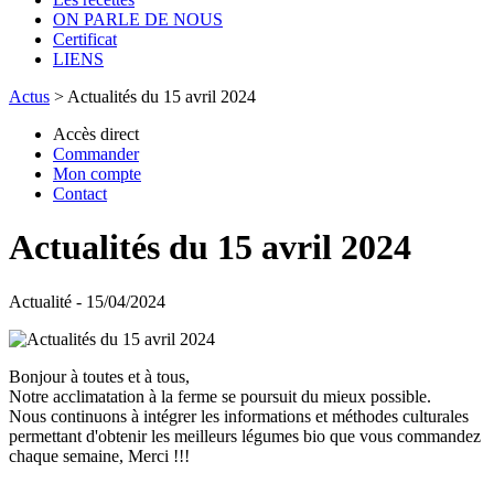
ON PARLE DE NOUS
Certificat
LIENS
Actus
>
Actualités du 15 avril 2024
Accès direct
Commander
Mon compte
Contact
Actualités du 15 avril 2024
Actualité - 15/04/2024
Bonjour à toutes et à tous,
Notre acclimatation à la ferme se poursuit du mieux possible.
Nous continuons à intégrer les informations et méthodes culturales
permettant d'obtenir les meilleurs légumes bio que vous commandez
chaque semaine, Merci !!!