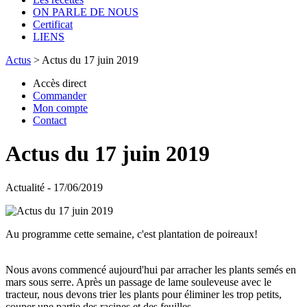
ON PARLE DE NOUS
Certificat
LIENS
Actus
>
Actus du 17 juin 2019
Accès direct
Commander
Mon compte
Contact
Actus du 17 juin 2019
Actualité - 17/06/2019
Au programme cette semaine, c'est plantation de poireaux!
Nous avons commencé aujourd'hui par arracher les plants semés en
mars sous serre. Après un passage de lame souleveuse avec le
tracteur, nous devons trier les plants pour éliminer les trop petits,
couper une partie des racines et des feuilles.