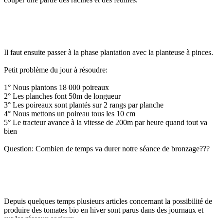
Il faut ensuite passer à la phase plantation avec la planteuse à pinces.
Petit problème du jour à résoudre:
1° Nous plantons 18 000 poireaux
2° Les planches font 50m de longueur
3° Les poireaux sont plantés sur 2 rangs par planche
4° Nous mettons un poireau tous les 10 cm
5° Le tracteur avance à la vitesse de 200m par heure quand tout va
bien
Question: Combien de temps va durer notre séance de bronzage???
Depuis quelques temps plusieurs articles concernant la possibilité de
produire des tomates bio en hiver sont parus dans des journaux et