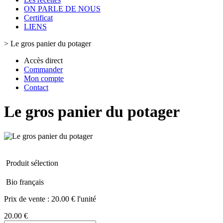
ON PARLE DE NOUS
Certificat
LIENS
>
Le gros panier du potager
Accès direct
Commander
Mon compte
Contact
Le gros panier du potager
Produit sélection
Bio français
Prix de vente :
20.00 € l'unité
20.00 €