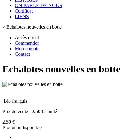
ON PARLE DE NOUS
Certificat
LIENS
>
Echalotes nouvelles en botte
Accès direct
Commander
Mon compte
Contact
Echalotes nouvelles en botte
Bio français
Prix de vente :
2.50 € l'unité
2.50 €
Produit indisponible