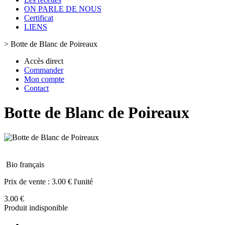
ON PARLE DE NOUS
Certificat
LIENS
>
Botte de Blanc de Poireaux
Accès direct
Commander
Mon compte
Contact
Botte de Blanc de Poireaux
Bio français
Prix de vente :
3.00 € l'unité
3.00 €
Produit indisponible